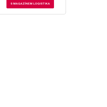
S MAGAZÍNEM LOGISTIKA