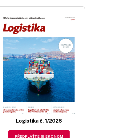
Logistika č. 1/2026
PŘEDPLAŤTE SI EKONOM