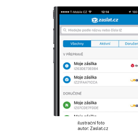
ilustrační foto
autor:
Zaslat.cz