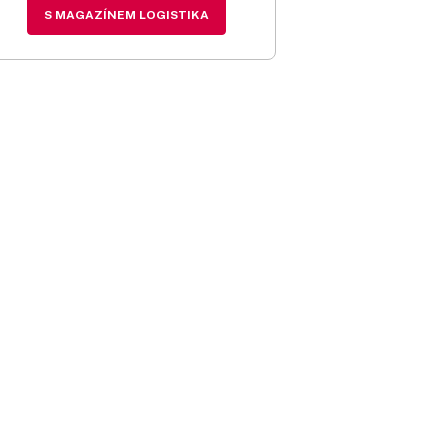
S MAGAZÍNEM LOGISTIKA