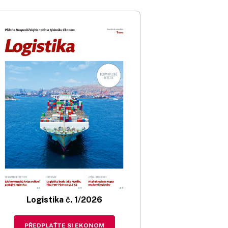
Logistika č. 1/2026
PŘEDPLAŤTE SI EKONOM