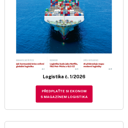
Logistika č. 1/2026
PŘEDPLAŤTE SI EKONOM
S MAGAZÍNEM LOGISTIKA