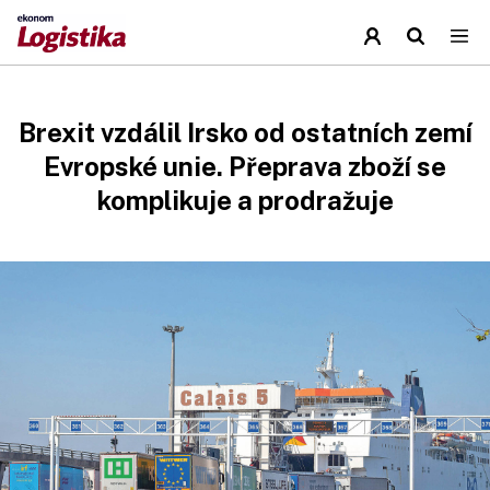
Brexit vzdálil Irsko od ostatních zemí
Evropské unie. Přeprava zboží se
komplikuje a prodražuje