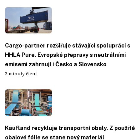
Cargo-partner rozšiřuje stávající spolupráci s
HHLA Pure. Evropské přepravy s neutrálními
emisemi zahrnují i Česko a Slovensko
3 minuty čtení
Kaufland recykluje transportní obaly. Z použité
obalové fólie se stane nový materiál