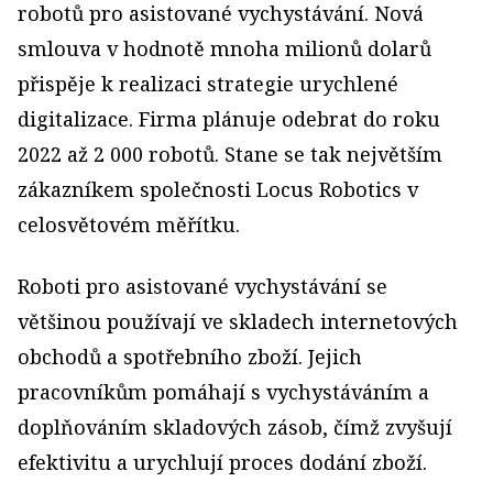
robotů pro asistované vychystávání. Nová
smlouva v hodnotě mnoha milionů dolarů
přispěje k realizaci strategie urychlené
digitalizace. Firma plánuje odebrat do roku
2022 až 2 000 robotů. Stane se tak největším
zákazníkem společnosti Locus Robotics v
celosvětovém měřítku.
Roboti pro asistované vychystávání se
většinou používají ve skladech internetových
obchodů a spotřebního zboží. Jejich
pracovníkům pomáhají s vychystáváním a
doplňováním skladových zásob, čímž zvyšují
efektivitu a urychlují proces dodání zboží.