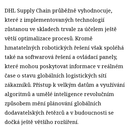
DHL Supply Chain průběžně vyhodnocuje,
které z implementovaných technologií
zůstanou ve skladech trvale za účelem ještě
větší optimalizace procesů. Kromě
hmatatelných robotických řešení však spoléhá
také na softwarová řešení a ovládací panely,
které mohou poskytovat informace v reálném
čase o stavu globálních logistických sítí
zákazníků. Přístup k velkým datům a využívání
algoritmů a umělé inteligence revolučním
způsobem mění plánování globálních
dodavatelských řetězců a v budoucnosti se
dočká ještě většího rozšíření.