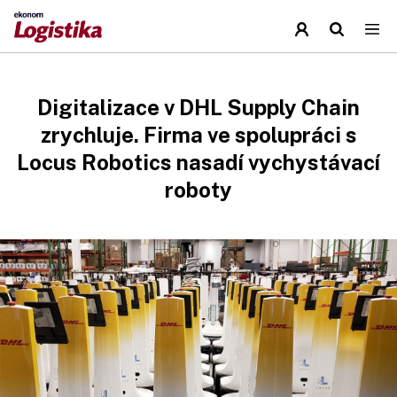
Digitalizace v DHL Supply Chain
zrychluje. Firma ve spolupráci s
Locus Robotics nasadí vychystávací
roboty