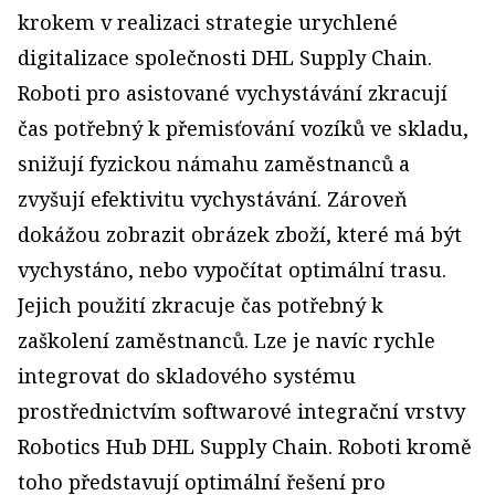
krokem v realizaci strategie urychlené
digitalizace společnosti DHL Supply Chain.
Roboti pro asistované vychystávání zkracují
čas potřebný k přemisťování vozíků ve skladu,
snižují fyzickou námahu zaměstnanců a
zvyšují efektivitu vychystávání. Zároveň
dokážou zobrazit obrázek zboží, které má být
vychystáno, nebo vypočítat optimální trasu.
Jejich použití zkracuje čas potřebný k
zaškolení zaměstnanců. Lze je navíc rychle
integrovat do skladového systému
prostřednictvím softwarové integrační vrstvy
Robotics Hub DHL Supply Chain. Roboti kromě
toho představují optimální řešení pro