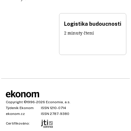
Logistika budoucnosti
2 minuty čtení
Copyright
©1996-2026
Economia, a.s.
Týdeník Ekonom
ISSN 1210-0714
ekonom.cz
ISSN 2787-9380
Certifikováno: