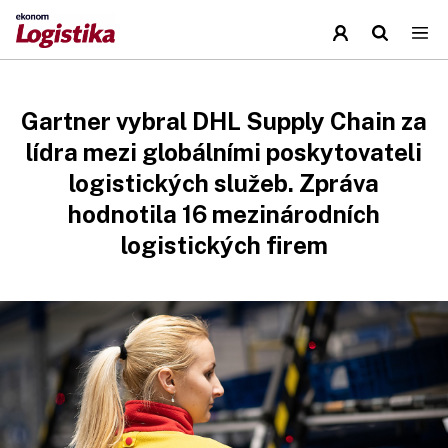
Gartner vybral DHL Supply Chain za
lídra mezi globálními poskytovateli
logistických služeb. Zpráva
hodnotila 16 mezinárodních
logistických firem