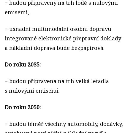
− budou připraveny na trh lodě s nulovými
emisemi,
− usnadní multimodální osobní dopravu
integrované elektronické přepravní doklady
a nákladní doprava bude bezpapírová.
Do roku 2035:
− budou připravena na trh velká letadla
s nulovými emisemi.
Do roku 2050:
− budou téměř všechny automobily, dodávky,