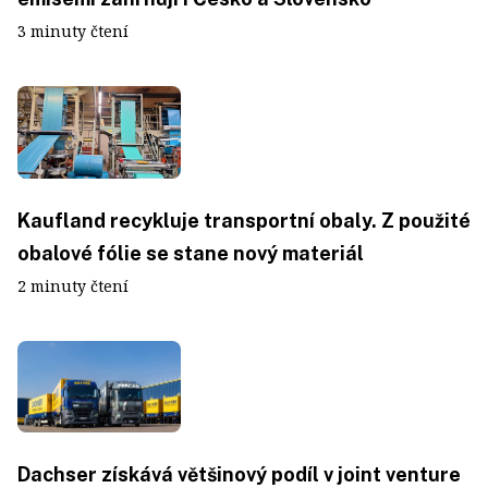
3 minuty čtení
Kaufland recykluje transportní obaly. Z použité
obalové fólie se stane nový materiál
2 minuty čtení
Dachser získává většinový podíl v joint venture