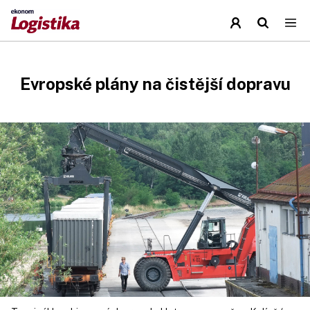
Evropské plány na čistější dopravu