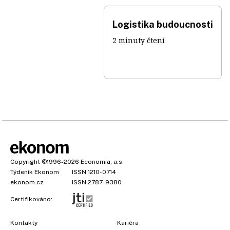
Logistika budoucnosti
2 minuty čtení
Copyright
©1996-2026
Economia, a.s.
Týdeník Ekonom
ISSN 1210-0714
ekonom.cz
ISSN 2787-9380
Certifikováno:
Kontakty
Kariéra