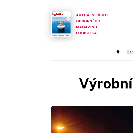
AKTUÁLNÍ ČÍSLO
ODBORNÉHO
MAGAZÍNU
LOGISTIKA
ČA
Výrobní