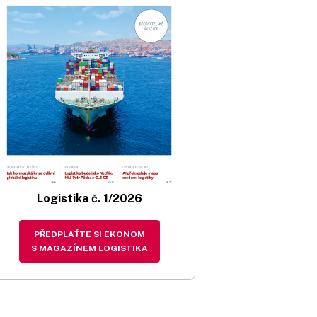
Logistika č. 1/2026
PŘEDPLAŤTE SI EKONOM
S MAGAZÍNEM LOGISTIKA