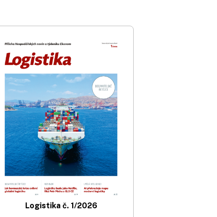
Logistika č. 1/2026