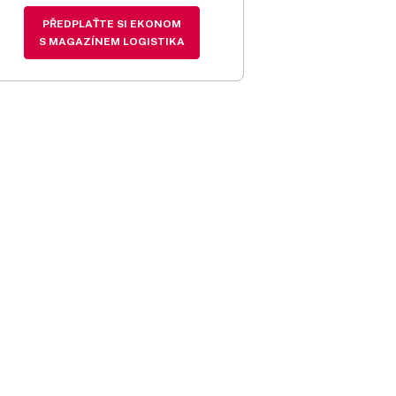
PŘEDPLAŤTE SI EKONOM
S MAGAZÍNEM LOGISTIKA