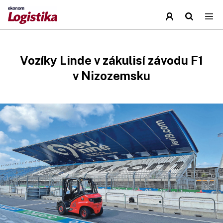
Vozíky Linde v zákulisí závodu F1
v Nizozemsku