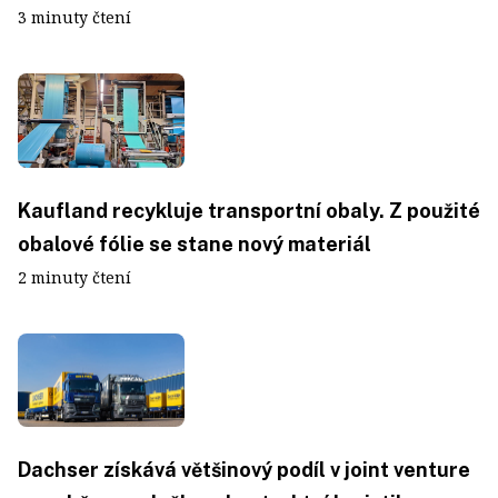
3 minuty čtení
Kaufland recykluje transportní obaly. Z použité
obalové fólie se stane nový materiál
2 minuty čtení
Dachser získává většinový podíl v joint venture