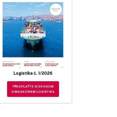
Logistika č. 1/2026
PŘEDPLAŤTE SI EKONOM
S MAGAZÍNEM LOGISTIKA