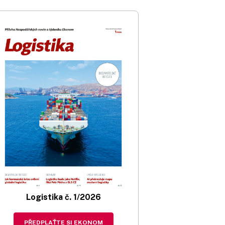
Logistika č. 1/2026
PŘEDPLAŤTE SI EKONOM