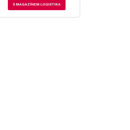
S MAGAZÍNEM LOGISTIKA