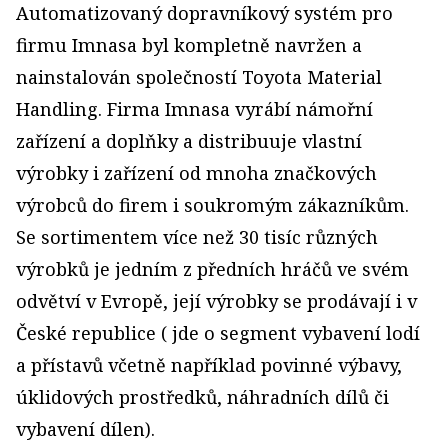
Automatizovaný dopravníkový systém pro
firmu Imnasa byl kompletně navržen a
nainstalován společností Toyota Material
Handling. Firma Imnasa vyrábí námořní
zařízení a doplňky a distribuuje vlastní
výrobky i zařízení od mnoha značkových
výrobců do firem i soukromým zákazníkům.
Se sortimentem více než 30 tisíc různých
výrobků je jedním z předních hráčů ve svém
odvětví v Evropě, její výrobky se prodávají i v
České republice ( jde o segment vybavení lodí
a přístavů včetně například povinné výbavy,
úklidových prostředků, náhradních dílů či
vybavení dílen).