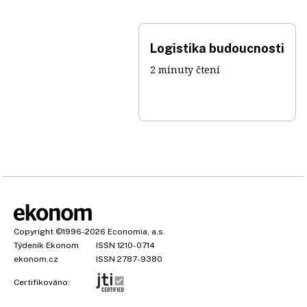
Logistika budoucnosti
2 minuty čtení
Copyright
©1996-2026
Economia, a.s.
Týdeník Ekonom
ISSN 1210-0714
ekonom.cz
ISSN 2787-9380
Certifikováno: