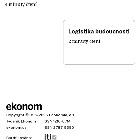
4 minuty čtení
Logistika budoucnosti
2 minuty čtení
Copyright
©1996-2026
Economia, a.s.
Týdeník Ekonom
ISSN 1210-0714
ekonom.cz
ISSN 2787-9380
Certifikováno: