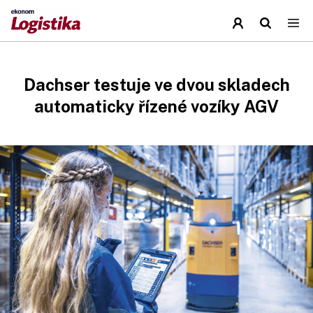
Dachser testuje ve dvou skladech
automaticky řízené vozíky AGV