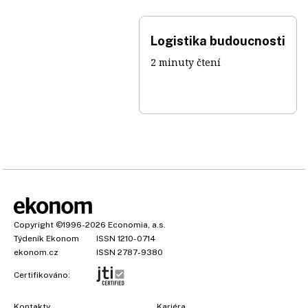
Logistika budoucnosti
2 minuty čtení
Copyright
©1996-2026
Economia, a.s.
Týdeník Ekonom
ISSN 1210-0714
ekonom.cz
ISSN 2787-9380
Certifikováno:
Kontakty
Kariéra