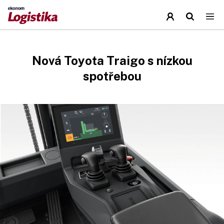
Nová Toyota Traigo s nízkou
spotřebou