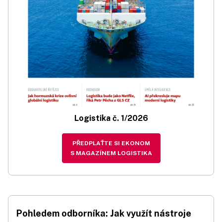
Logistika č. 1/2026
PŘEDPLAŤTE SI EKONOM
S MAGAZÍNEM LOGISTIKA
Pohledem odborníka: Jak využít nástroje