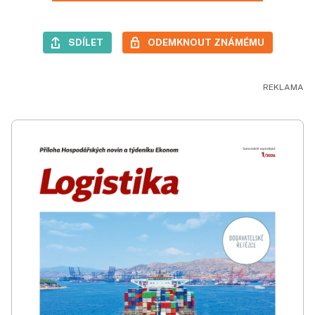
SDÍLET
ODEMKNOUT ZNÁMÉMU