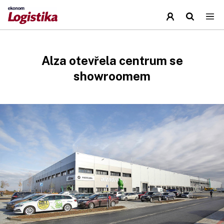
Alza otevřela centrum se
showroomem