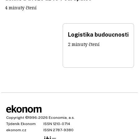
4 minuty čtení
Logistika budoucnosti
2 minuty čtení
Copyright
©1996-2026
Economia, a.s.
Týdeník Ekonom
ISSN 1210-0714
ekonom.cz
ISSN 2787-9380