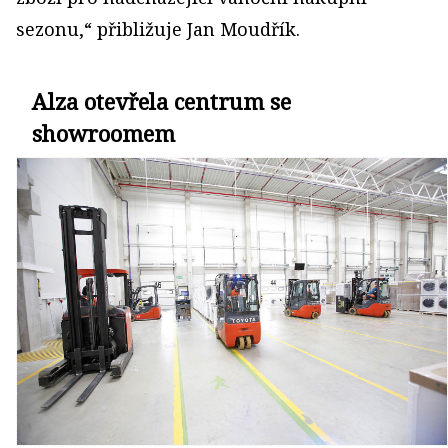
sezonu,“ přibližuje Jan Moudřík.
Alza otevřela centrum se
showroomem