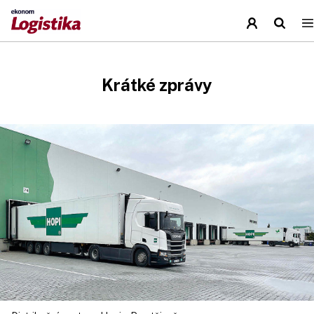
Krátké zprávy