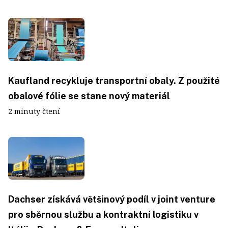
Kaufland recykluje transportní obaly. Z použité
obalové fólie se stane nový materiál
2 minuty čtení
Dachser získává většinový podíl v joint venture
pro sběrnou službu a kontraktní logistiku v