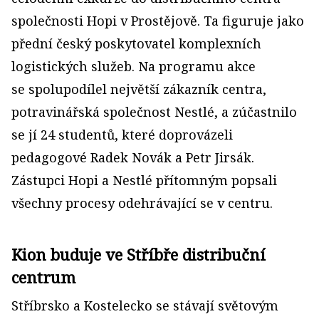
společnosti Hopi v Prostějově. Ta figuruje jako
přední český poskytovatel komplexních
logistických služeb. Na programu akce
se spolupodílel největší zákazník centra,
potravinářská společnost Nestlé, a zúčastnilo
se jí 24 studentů, které doprovázeli
pedagogové Radek Novák a Petr Jirsák.
Zástupci Hopi a Nestlé přítomným popsali
všechny procesy odehrávající se v centru.
Kion buduje ve Stříbře distribuční
centrum
Stříbrsko a Kostelecko se stávají světovým