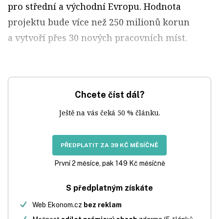
pro střední a východní Evropu. Hodnota
projektu bude více než 250 milionů korun
a vytvoří přes 30 nových pracovních míst.
Chcete číst dál?
Ještě na vás čeká 50 % článku.
PŘEDPLATIT ZA 39 KČ MĚSÍČNĚ
První 2 měsíce, pak 149 Kč měsíčně
S předplatným získáte
Web Ekonom.cz
bez reklam