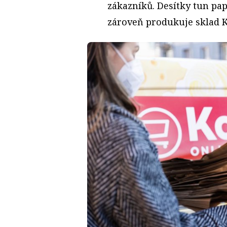
zákazníků. Desítky tun pa
zároveň produkuje sklad K