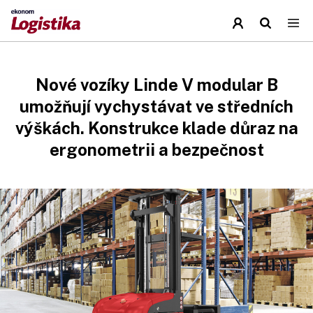
Nové vozíky Linde V modular B
umožňují vychystávat ve středních
výškách. Konstrukce klade důraz na
ergonometrii a bezpečnost