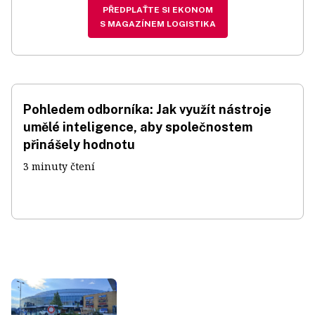
PŘEDPLAŤTE SI EKONOM
S MAGAZÍNEM LOGISTIKA
Pohledem odborníka: Jak využít nástroje
umělé inteligence, aby společnostem
přinášely hodnotu
3 minuty čtení