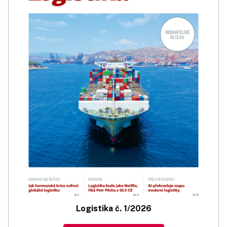
Logistika č. 1/2026