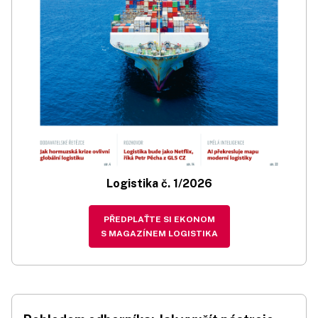
Logistika č. 1/2026
PŘEDPLAŤTE SI EKONOM
S MAGAZÍNEM LOGISTIKA