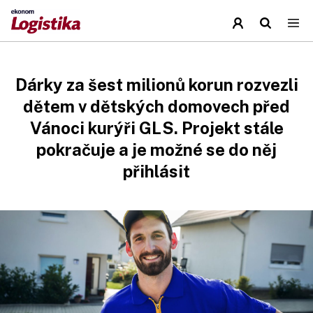
Dárky za šest milionů korun rozvezli
dětem v dětských domovech před
Vánoci kurýři GLS. Projekt stále
pokračuje a je možné se do něj
přihlásit