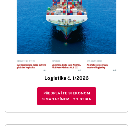
Logistika č. 1/2026
PŘEDPLAŤTE SI EKONOM
S MAGAZÍNEM LOGISTIKA