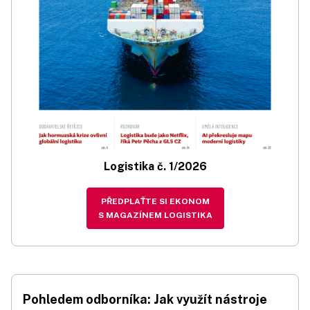
Logistika č. 1/2026
PŘEDPLAŤTE SI EKONOM
S MAGAZÍNEM LOGISTIKA
Pohledem odborníka: Jak využít nástroje