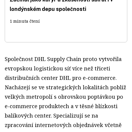
londýnském depu společnosti
1 minuta čtení
Společnost DHL Supply Chain proto vytvořila
evropskou logistickou síť více než třiceti
distribučních center DHL pro e-commerce.
Nacházejí se ve strategických lokalitách poblíž
velkých metropolí s obrovskou poptávkou po
e-commerce produktech a v těsné blízkosti
balíkových center. Specializují se na
zpracování internetových objednávek včetně