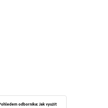
Pohledem odborníka: Jak využít