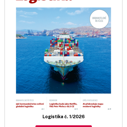
Logistika č. 1/2026