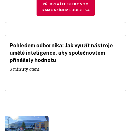
PŘEDPLAŤTE SI EKONOM
S MAGAZÍNEM LOGISTIKA
Pohledem odborníka: Jak využít nástroje
umělé inteligence, aby společnostem
přinášely hodnotu
3 minuty čtení