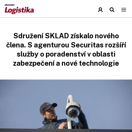
Sdružení SKLAD získalo nového
člena. S agenturou Securitas rozšíří
služby o poradenství v oblasti
zabezpečení a nové technologie