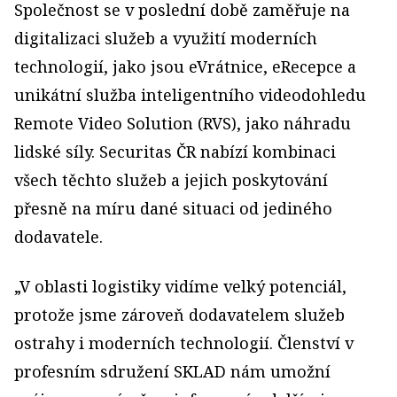
Společnost se v poslední době zaměřuje na
digitalizaci služeb a využití moderních
technologií, jako jsou eVrátnice, eRecepce a
unikátní služba inteligentního videodohledu
Remote Video Solution (RVS), jako náhradu
lidské síly. Securitas ČR nabízí kombinaci
všech těchto služeb a jejich poskytování
přesně na míru dané situaci od jediného
dodavatele.
„V oblasti logistiky vidíme velký potenciál,
protože jsme zároveň dodavatelem služeb
ostrahy i moderních technologií. Členství v
profesním sdružení SKLAD nám umožní