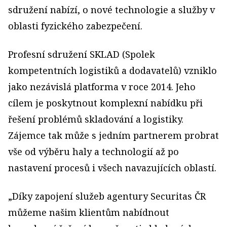
sdružení nabízí, o nové technologie a služby v
oblasti fyzického zabezpečení.
Profesní sdružení SKLAD (Spolek
kompetentních logistiků a dodavatelů) vzniklo
jako nezávislá platforma v roce 2014. Jeho
cílem je poskytnout komplexní nabídku při
řešení problémů skladování a logistiky.
Zájemce tak může s jedním partnerem probrat
vše od výběru haly a technologií až po
nastavení procesů i všech navazujících oblastí.
„Díky zapojení služeb agentury Securitas ČR
můžeme našim klientům nabídnout