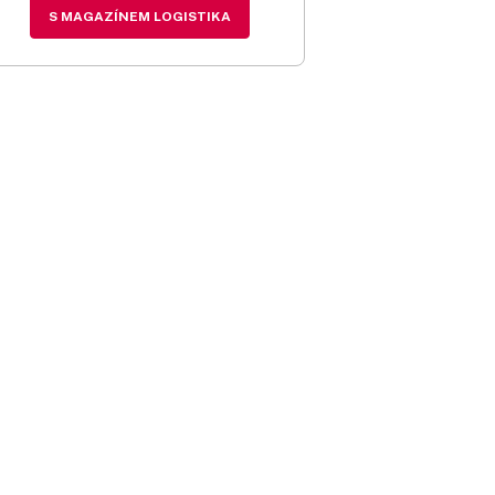
S MAGAZÍNEM LOGISTIKA