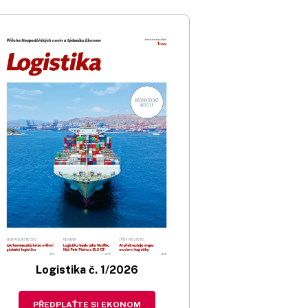
Logistika č. 1/2026
PŘEDPLAŤTE SI EKONOM