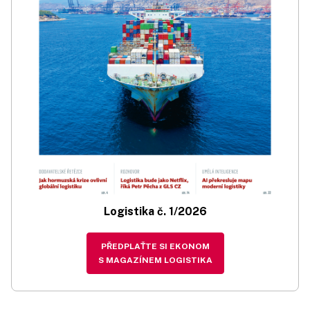
Logistika č. 1/2026
PŘEDPLAŤTE SI EKONOM
S MAGAZÍNEM LOGISTIKA