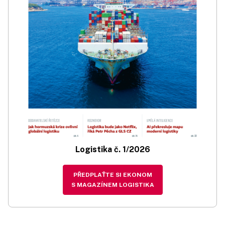
Logistika č. 1/2026
PŘEDPLAŤTE SI EKONOM
S MAGAZÍNEM LOGISTIKA