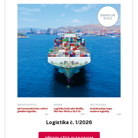
Logistika č. 1/2026