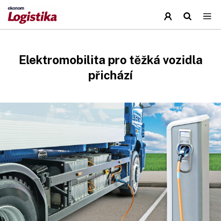
Elektromobilita pro těžká vozidla
přichází