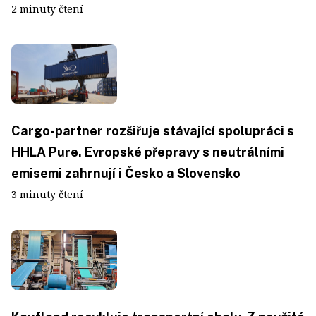
2 minuty čtení
Cargo-partner rozšiřuje stávající spolupráci s
HHLA Pure. Evropské přepravy s neutrálními
emisemi zahrnují i Česko a Slovensko
3 minuty čtení