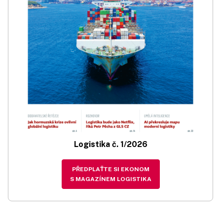
Logistika č. 1/2026
PŘEDPLAŤTE SI EKONOM
S MAGAZÍNEM LOGISTIKA