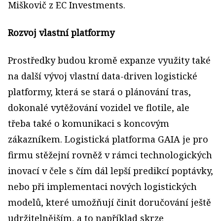
Miškovič z EC Investments.
Rozvoj vlastní platformy
Prostředky budou kromě expanze využity také
na další vývoj vlastní data-driven logistické
platformy, která se stará o plánování tras,
dokonalé vytěžování vozidel ve flotile, ale
třeba také o komunikaci s koncovým
zákazníkem. Logistická platforma GAIA je pro
firmu stěžejní rovněž v rámci technologických
inovací v čele s čím dál lepší predikcí poptávky,
nebo při implementaci nových logistických
modelů, které umožňují činit doručování ještě
udržitelnějším, a to například skrze