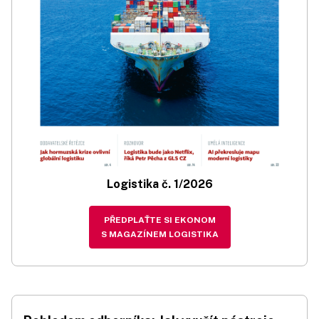
Logistika č. 1/2026
PŘEDPLAŤTE SI EKONOM
S MAGAZÍNEM LOGISTIKA