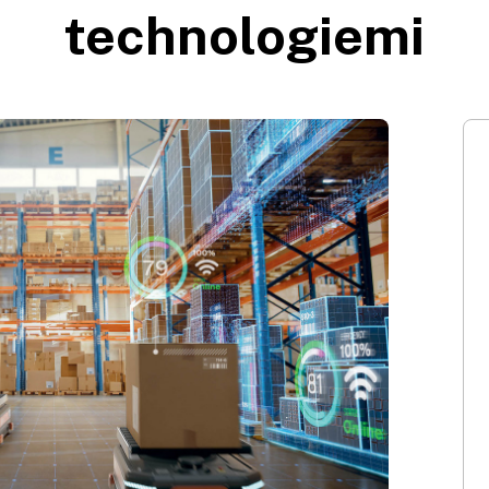
technologiemi