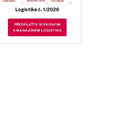
Logistika č. 1/2026
PŘEDPLAŤTE SI EKONOM
S MAGAZÍNEM LOGISTIKA