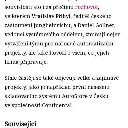
souvislosti stojí za přečtení
rozhovor
,
ve kterém Vratislav Přibyl, ředitel českého
zastoupení Jungheinrichu, a Daniel Göllner,
vedoucí systémového oddělení, zmiňují nejen
vytváření týmu pro náročné automatizační
projekty, ale také hovoří o všem, co jejich
firma připravuje.
Stále častěji se také objevují velké a zajímavé
projekty, jako je například první nasazení
skladovacího systému AutoStore v Česku
ve společnosti Continental.
Související