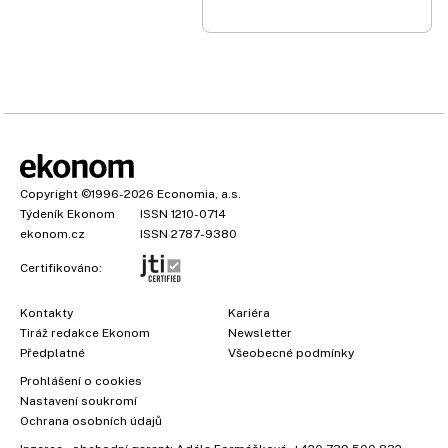
Copyright
©1996-2026
Economia, a.s.
Týdeník Ekonom
ISSN 1210-0714
ekonom.cz
ISSN 2787-9380
Certifikováno:
Kontakty
Kariéra
Tiráž redakce Ekonom
Newsletter
Předplatné
Všeobecné podmínky
×
Prohlášení o cookies
Nastavení soukromí
Ochrana osobních údajů