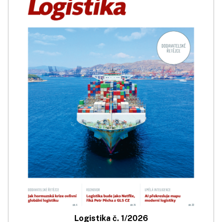
Logistika č. 1/2026