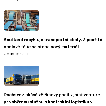
Kaufland recykluje transportní obaly. Z použité
obalové fólie se stane nový materiál
2 minuty čtení
Dachser získává většinový podíl v joint venture
pro sběrnou službu a kontraktní logistiku v