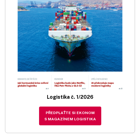
Logistika č. 1/2026
PŘEDPLAŤTE SI EKONOM
S MAGAZÍNEM LOGISTIKA