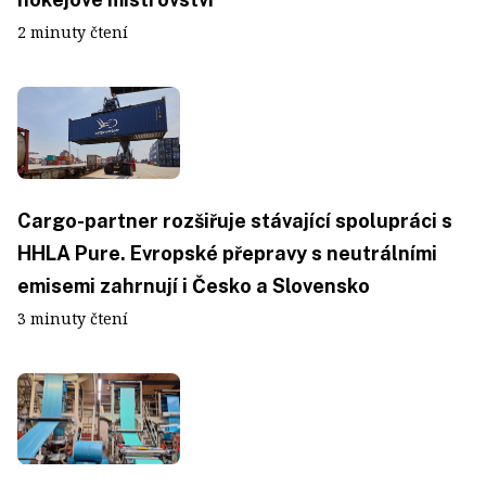
2 minuty čtení
Cargo-partner rozšiřuje stávající spolupráci s
HHLA Pure. Evropské přepravy s neutrálními
emisemi zahrnují i Česko a Slovensko
3 minuty čtení