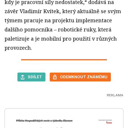
kdy je pracovní síly nedostatek,“ dodává na
závěr Vladimír Kvítek, který aktuálně se svým
týmem pracuje na projektu implementace
dalšího pomocníka – robotické ruky, která
paletizuje a je mobilní pro použití v různých
provozech.
SDÍLET
ODEMKNOUT ZNÁMÉMU