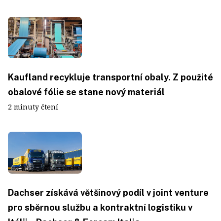
Kaufland recykluje transportní obaly. Z použité
obalové fólie se stane nový materiál
2 minuty čtení
Dachser získává většinový podíl v joint venture
pro sběrnou službu a kontraktní logistiku v