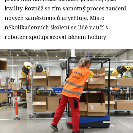
kvality. Rovněž se tím samotný proces zaučení
nových zaměstnanců urychluje. Místo
několikadenních školení se lidé naučí s
robotem spolupracovat během hodiny.