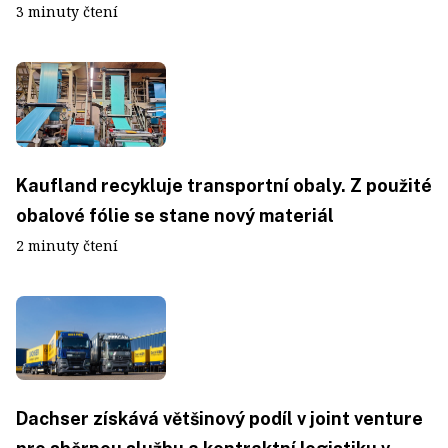
3 minuty čtení
Kaufland recykluje transportní obaly. Z použité
obalové fólie se stane nový materiál
2 minuty čtení
Dachser získává většinový podíl v joint venture