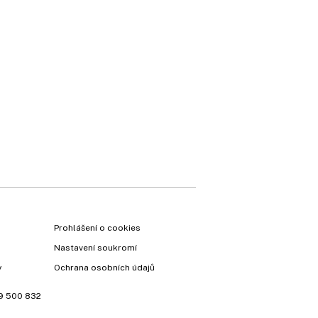
Prohlášení o cookies
Nastavení soukromí
y
Ochrana osobních údajů
9 500 832