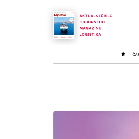
AKTUÁLNÍ ČÍSLO
ODBORNÉHO
MAGAZÍNU
LOGISTIKA
ČA