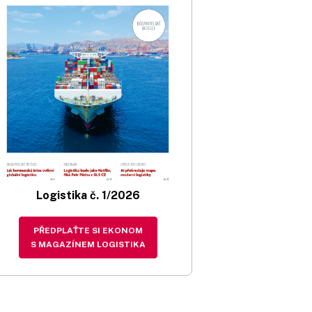
Logistika č. 1/2026
PŘEDPLAŤTE SI EKONOM
S MAGAZÍNEM LOGISTIKA