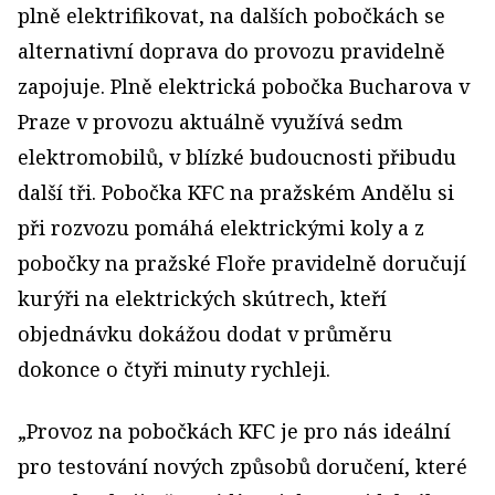
plně elektrifikovat, na dalších pobočkách se
alternativní doprava do provozu pravidelně
zapojuje. Plně elektrická pobočka Bucharova v
Praze v provozu aktuálně využívá sedm
elektromobilů, v blízké budoucnosti přibudu
další tři. Pobočka KFC na pražském Andělu si
při rozvozu pomáhá elektrickými koly a z
pobočky na pražské Floře pravidelně doručují
kurýři na elektrických skútrech, kteří
objednávku dokážou dodat v průměru
dokonce o čtyři minuty rychleji.
„Provoz na pobočkách KFC je pro nás ideální
pro testování nových způsobů doručení, které