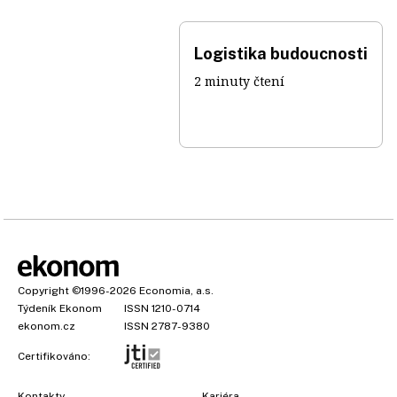
Logistika budoucnosti
2 minuty čtení
Copyright
©1996-2026
Economia, a.s.
Týdeník Ekonom
ISSN 1210-0714
ekonom.cz
ISSN 2787-9380
Certifikováno:
Kontakty
Kariéra