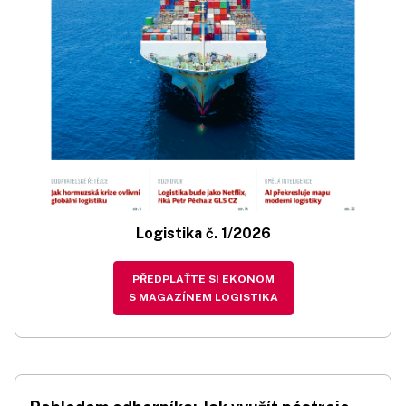
Logistika č. 1/2026
PŘEDPLAŤTE SI EKONOM
S MAGAZÍNEM LOGISTIKA