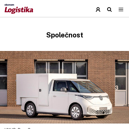
Společnost