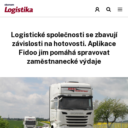
Logistické společnosti se zbavují
závislosti na hotovosti. Aplikace
Fidoo jim pomáhá spravovat
zaměstnanecké výdaje