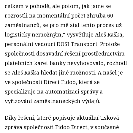
celkem v pohodě, ale potom, jak jsme se
rozrostli na momentální počet zhruba 60
zaměstnanců, se pro mě stal tento proces už
logisticky nemožným,“ vysvětluje Aleš Raška,
personální vedoucí DOSI Transport. Protože
společnosti dosavadní řešení prostřednictvím
platebních karet banky nevyhovovalo, rozhodl
se Aleš Raška hledat jiné možnosti. A našel je
ve společnosti Direct Fidoo, která se
specializuje na automatizaci správy a
vyřizování zaměstnaneckých výdajů.
Díky řešení, které popisuje aktuální tisková
zpráva společnosti Fidoo Direct, v současné