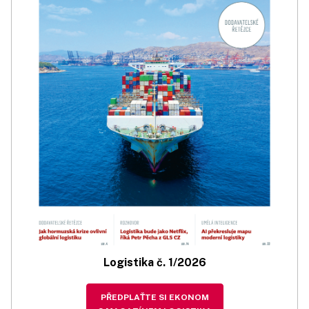
Logistika č. 1/2026
PŘEDPLAŤTE SI EKONOM