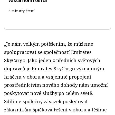
vakcín loni rostla
3 minuty čtení
„Je nám velkým potěšením, že můžeme
spolupracovat se společností Emirates
SkyCargo. Jako jeden z předních světových
dopravců je Emirates SkyCargo významným
hráčem v oboru a vzájemné propojení
prostřednictvím nového dohody nám umožní
poskytovat nové služby po celém světě.
Sdílíme společný závazek poskytovat
zákazníkům špičková řešení v oboru a těšíme