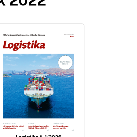
ok 2022