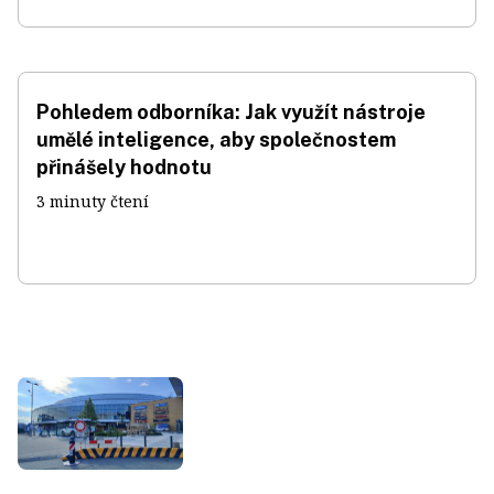
Pohledem odborníka: Jak využít nástroje
umělé inteligence, aby společnostem
přinášely hodnotu
3 minuty čtení