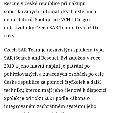
Rescue v České republice při nákupu
sofistikovaných automatických externích
defibrilátorů. Spolupráce VCHD Cargo s
dobrovolníky Czech SAR Teamu trvá již tři
roky.
Czech SAR Team je nezávislým spolkem typu
SAR (Search and Rescue). Byl založen v roce
2019 a jeho hlavní náplní je pátrání po
pohřešovaných a ztracených osobách po celé
České republice za pomoci čtyřkolek a další
techniky, kterou mají jeho členové k dispozici.
Spolek je od roku 2021 podle Zákona o
integrovaném záchranném systému jeho