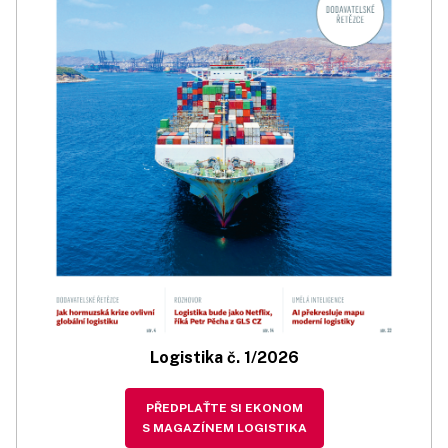
Logistika č. 1/2026
PŘEDPLAŤTE SI EKONOM
S MAGAZÍNEM LOGISTIKA