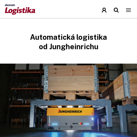
Automatická logistika
od Jungheinrichu