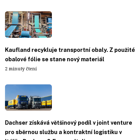
Kaufland recykluje transportní obaly. Z použité
obalové fólie se stane nový materiál
2 minuty čtení
Dachser získává většinový podíl v joint venture
pro sběrnou službu a kontraktní logistiku v