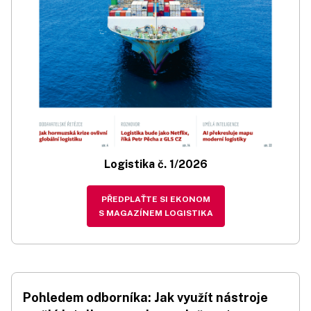
Logistika č. 1/2026
PŘEDPLAŤTE SI EKONOM
S MAGAZÍNEM LOGISTIKA
Pohledem odborníka: Jak využít nástroje