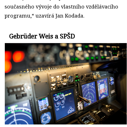
současného vývoje do vlastního vzdělávacího
programu,“ uzavírá Jan Kodada.
Gebrüder Weis a SPŠD