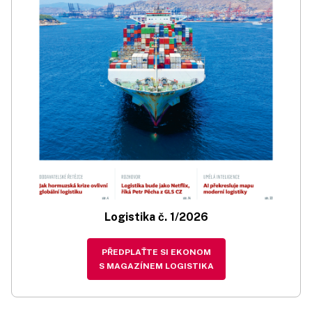
Logistika č. 1/2026
PŘEDPLAŤTE SI EKONOM
S MAGAZÍNEM LOGISTIKA