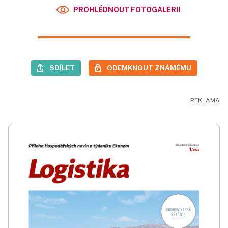
PROHLÉDNOUT FOTOGALERII
SDÍLET
ODEMKNOUT ZNÁMÉMU