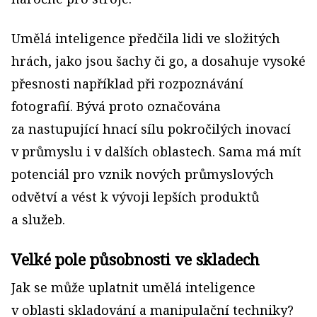
Umělá inteligence předčila lidi ve složitých
hrách, jako jsou šachy či go, a dosahuje vysoké
přesnosti například při rozpoznávání
fotografií. Bývá proto označována
za nastupující hnací sílu pokročilých inovací
v průmyslu i v dalších oblastech. Sama má mít
potenciál pro vznik nových průmyslových
odvětví a vést k vývoji lepších produktů
a služeb.
Velké pole působnosti ve skladech
Jak se může uplatnit umělá inteligence
v oblasti skladování a manipulační techniky?