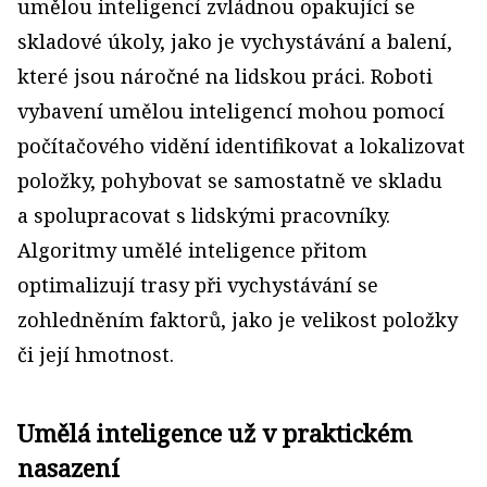
umělou inteligencí zvládnou opakující se
skladové úkoly, jako je vychystávání a balení,
které jsou náročné na lidskou práci. Roboti
vybavení umělou inteligencí mohou pomocí
počítačového vidění identifikovat a lokalizovat
položky, pohybovat se samostatně ve skladu
a spolupracovat s lidskými pracovníky.
Algoritmy umělé inteligence přitom
optimalizují trasy při vychystávání se
zohledněním faktorů, jako je velikost položky
či její hmotnost.
Umělá inteligence už v praktickém
nasazení