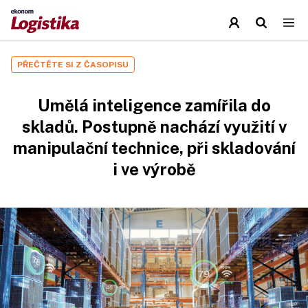
PŘEČTĚTE SI Z ČASOPISU
Umělá inteligence zamířila do
skladů. Postupně nachází využití v
manipulační technice, při skladování
i ve výrobě