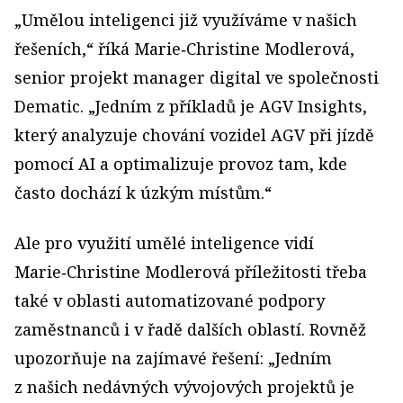
„Umělou inteligenci již využíváme v našich
řešeních,“ říká Marie‑Christine Modlerová,
senior projekt manager digital ve společnosti
Dematic. „Jedním z příkladů je AGV Insights,
který analyzuje chování vozidel AGV při jízdě
pomocí AI a optimalizuje provoz tam, kde
často dochází k úzkým místům.“
Ale pro využití umělé inteligence vidí
Marie‑Christine Modlerová příležitosti třeba
také v oblasti automatizované podpory
zaměstnanců i v řadě dalších oblastí. Rovněž
upozorňuje na zajímavé řešení: „Jedním
z našich nedávných vývojových projektů je