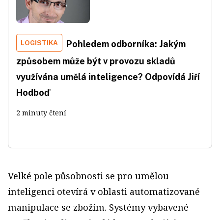
LOGISTIKA
Pohledem odborníka: Jakým
způsobem může být v provozu skladů
využívána umělá inteligence? Odpovídá Jiří
Hodboď
2 minuty čtení
Velké pole působnosti se pro umělou
inteligenci otevírá v oblasti automatizované
manipulace se zbožím. Systémy vybavené