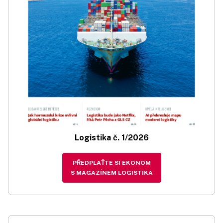
Logistika č. 1/2026
PŘEDPLAŤTE SI EKONOM
S MAGAZÍNEM LOGISTIKA