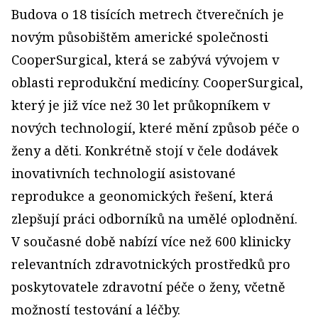
Budova o 18 tisících metrech čtverečních je
novým působištěm americké společnosti
CooperSurgical, která se zabývá vývojem v
oblasti reprodukční medicíny. CooperSurgical,
který je již více než 30 let průkopníkem v
nových technologií, které mění způsob péče o
ženy a děti. Konkrétně stojí v čele dodávek
inovativních technologií asistované
reprodukce a geonomických řešení, která
zlepšují práci odborníků na umělé oplodnění.
V současné době nabízí více než 600 klinicky
relevantních zdravotnických prostředků pro
poskytovatele zdravotní péče o ženy, včetně
možností testování a léčby.