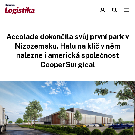
Accolade dokončila svůj první park v
Nizozemsku. Halu na klíč v něm
nalezne i americká společnost
CooperSurgical