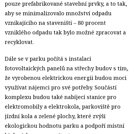
pouze prefabrikované stavební prvky, a to tak,
aby se minimalizovalo množství odpadu
vznikajícího na staveništi – 80 procent
vzniklého odpadu tak bylo možné zpracovat a
recyklovat.
Dále se v parku počítá s instalací
fotovoltaických panelů na střechy budov s tím,
že vyrobenou elektrickou energii budou moci
využívat nájemci pro své potřeby. Součástí
komplexu budou také nabíjecí stanice pro
elektromobily a elektrokola, parkoviště pro
jízdní kola a zelené plochy, které zvýší
ekologickou hodnotu parku a podpoří místní