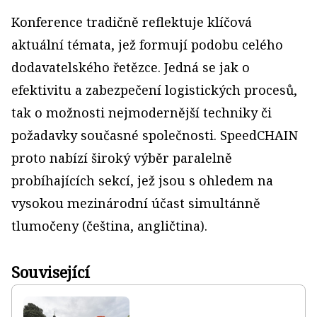
Konference tradičně reflektuje klíčová
aktuální témata, jež formují podobu celého
dodavatelského řetězce. Jedná se jak o
efektivitu a zabezpečení logistických procesů,
tak o možnosti nejmodernější techniky či
požadavky současné společnosti. SpeedCHAIN
proto nabízí široký výběr paralelně
probíhajících sekcí, jež jsou s ohledem na
vysokou mezinárodní účast simultánně
tlumočeny (čeština, angličtina).
Související