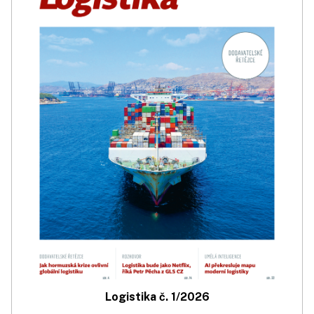
Logistika č. 1/2026