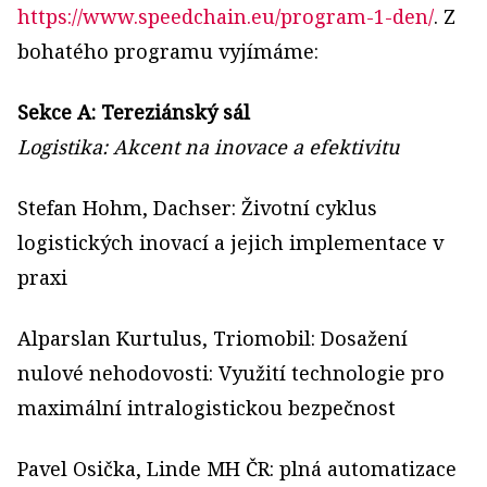
https://www.speedchain.eu/program-1-den/
. Z
bohatého programu vyjímáme:
Sekce A: Tereziánský sál
Logistika: Akcent na inovace a efektivitu
Stefan Hohm, Dachser: Životní cyklus
logistických inovací a jejich implementace v
praxi
Alparslan Kurtulus, Triomobil: Dosažení
nulové nehodovosti: Využití technologie pro
maximální intralogistickou bezpečnost
Pavel Osička, Linde MH ČR: plná automatizace