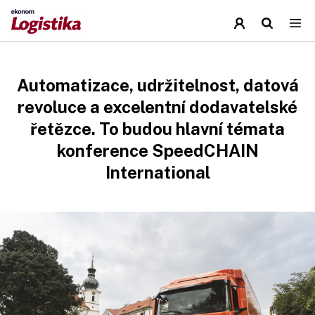
Automatizace, udržitelnost, datová
revoluce a excelentní dodavatelské
řetězce. To budou hlavní témata
konference SpeedCHAIN
International